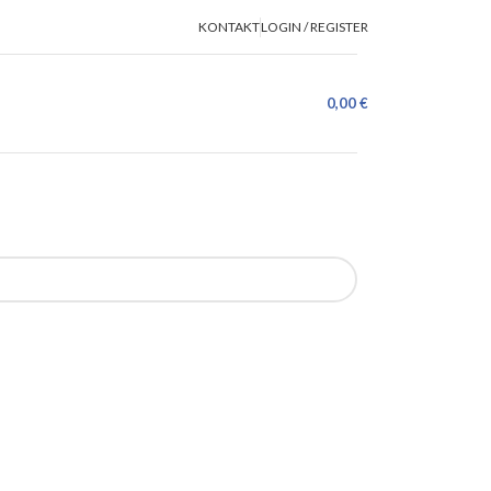
KONTAKT
LOGIN / REGISTER
0,00
€