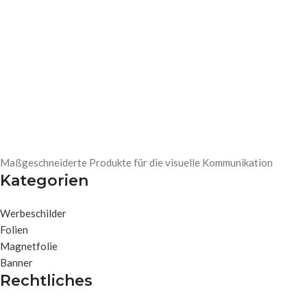
Maßgeschneiderte Produkte für die visuelle Kommunikation
Kategorien
Werbeschilder
Folien
Magnetfolie
Banner
Rechtliches