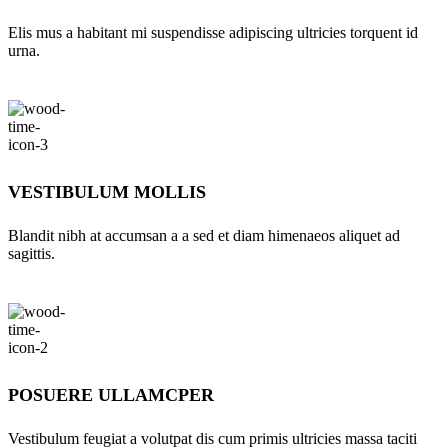
Elis mus a habitant mi suspendisse adipiscing ultricies torquent id
urna.
VESTIBULUM MOLLIS
Blandit nibh at accumsan a a sed et diam himenaeos aliquet ad
sagittis.
POSUERE ULLAMCPER
Vestibulum feugiat a volutpat dis cum primis ultricies massa taciti