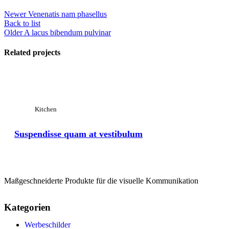
Newer
Venenatis nam phasellus
Back to list
Older
A lacus bibendum pulvinar
Related projects
Kitchen
Suspendisse quam at vestibulum
Maßgeschneiderte Produkte für die visuelle Kommunikation
Kategorien
Werbeschilder