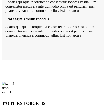
Sodales quisque in torquent a consectetur lobortis vestibulum
consectetur metus a a interdum odio orci a est parturient nisi
pharetra vivamus a commodo tellus. Est non arcu a.
Erat sagittis mollis rhoncus
odales quisque in torquent a consectetur lobortis vestibulum
consectetur metus a a interdum odio orci a est parturient nisi
pharetra vivamus a commodo tellus. Est non arcu a.
TACITIRS LOBORTIS