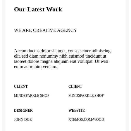
Our Latest Work
WE ARE CREATIVE AGENCY
Accum luctus dolor sit amet, consectetuer adipiscing
elit, sed diam nonummy nibh euismod tincidunt ut
laoreet dolore magna aliquam erat volutpat. Ut wisi
enim ad minim veniam.
CLIENT
CLIENT
MINDSPARKLE SHOP
MINDSPARKLE SHOP
DESIGNER
WEBSITE
JOHN DOE
XTEMOS.COM/WOOD