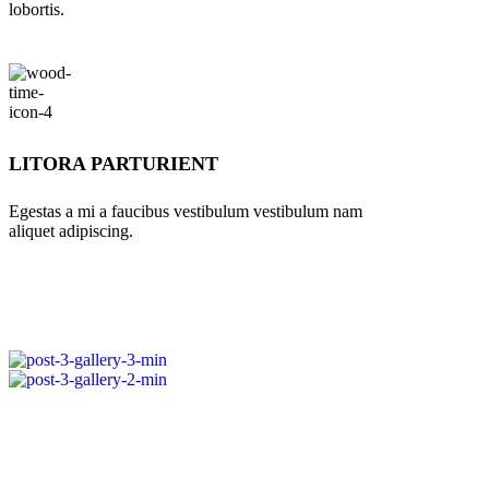
lobortis.
LITORA PARTURIENT
Egestas a mi a faucibus vestibulum vestibulum nam
aliquet adipiscing.